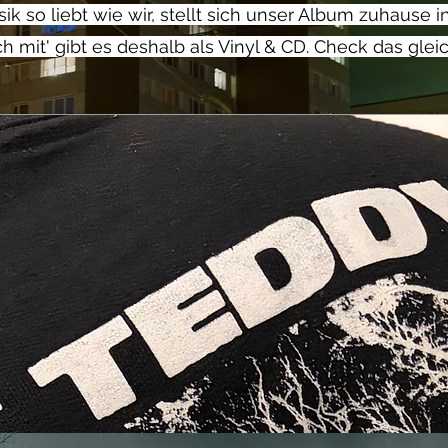
k so liebt wie wir, stellt sich unser Album zuhause i
 mit' gibt es deshalb als Vinyl & CD. Check das glei